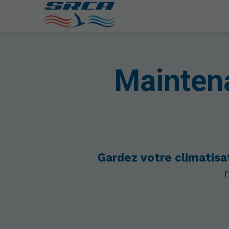
Maintena
Gardez votre climatisa