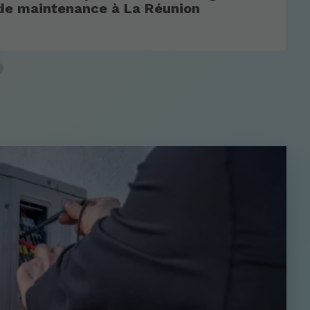
 de maintenance à La Réunion