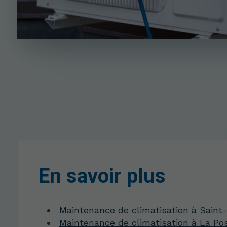
En savoir plus
Maintenance de climatisation à Saint
Maintenance de climatisation à La Po