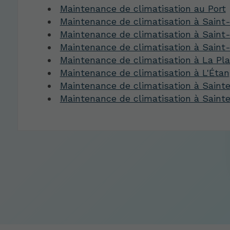
Maintenance de climatisation au Port
Maintenance de climatisation à Saint-
Maintenance de climatisation à Saint
Maintenance de climatisation à Saint
Maintenance de climatisation à La Pla
Maintenance de climatisation à L'Éta
Maintenance de climatisation à Saint
Maintenance de climatisation à Saint