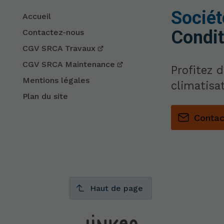
Sociét
Accueil
Condit
Contactez-nous
CGV SRCA Travaux
CGV SRCA Maintenance
Profitez 
Mentions légales
climatisa
Plan du site
Conta
Haut de page