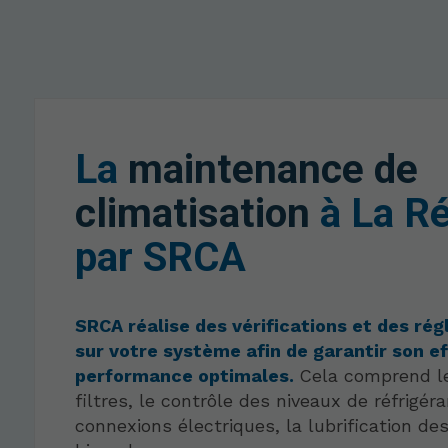
La
maintenance de
climatisation
à La R
par SRCA
SRCA réalise des vérifications et des rég
sur votre système afin de garantir son ef
performance optimales.
Cela comprend l
filtres, le contrôle des niveaux de réfrigéra
connexions électriques, la lubrification de