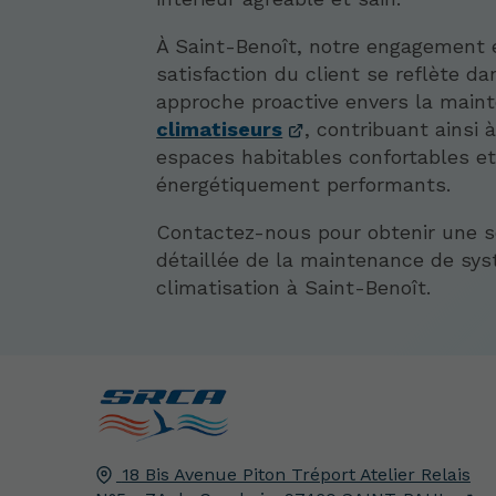
À Saint-Benoît, notre engagement 
satisfaction du client se reflète da
approche proactive envers la main
climatiseurs
, contribuant ainsi 
espaces habitables confortables e
énergétiquement performants.
Contactez-nous pour obtenir une 
détaillée de la maintenance de sy
climatisation à Saint-Benoît.
18 Bis Avenue Piton Tréport Atelier Relais