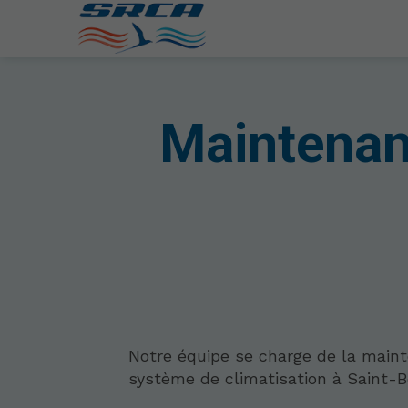
Maintenanc
Notre équipe se charge de la main
système de climatisation à Saint-B