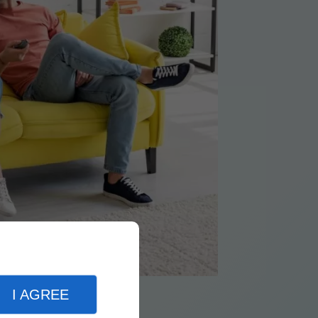
I AGREE