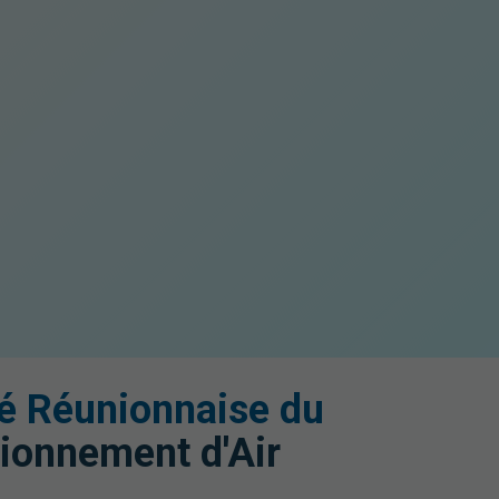
é Réunionnaise du
ionnement d'Air