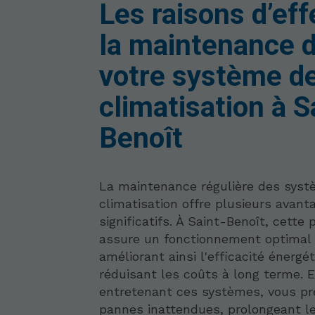
Les raisons d’ef
la maintenance 
votre système d
climatisation à S
Benoît
La maintenance régulière des sys
climatisation offre plusieurs avant
significatifs. À Saint-Benoît, cette 
assure un fonctionnement optimal 
améliorant ainsi l'efficacité énergé
réduisant les coûts à long terme. 
entretenant ces systèmes, vous pr
pannes inattendues, prolongeant l