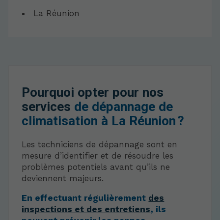
La Réunion
Pourquoi opter pour nos
services
de dépannage de
climatisation à La Réunion ?
Les techniciens de dépannage sont en
mesure d’identifier et de résoudre les
problèmes potentiels avant qu’ils ne
deviennent majeurs.
En effectuant régulièrement
des
inspections et des entretiens
, ils