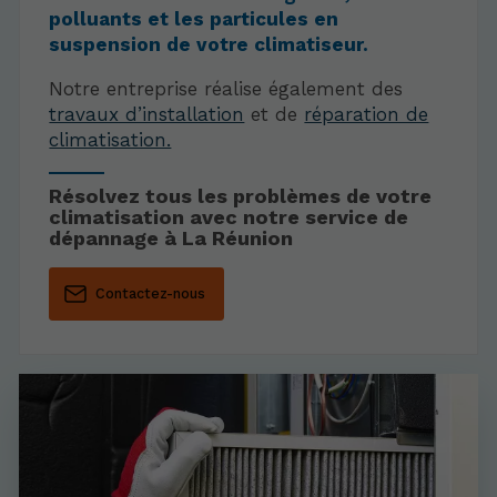
polluants et les particules en
suspension de votre climatiseur.
Notre entreprise réalise également des
travaux d’installation
et de
réparation de
climatisation.
Résolvez tous les problèmes de votre
climatisation avec notre service de
dépannage à La Réunion
Contactez-nous