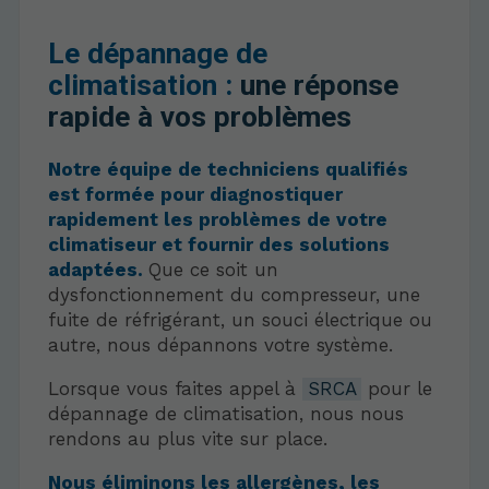
Le dépannage de
climatisation :
une réponse
rapide à vos problèmes
Notre équipe de techniciens qualifiés
est formée pour diagnostiquer
rapidement les problèmes de votre
climatiseur et fournir des solutions
adaptées.
Que ce soit un
dysfonctionnement du compresseur, une
fuite de réfrigérant, un souci électrique ou
autre, nous dépannons votre système.
Lorsque vous faites appel à
SRCA
pour le
dépannage de climatisation, nous nous
rendons au plus vite sur place.
Nous éliminons les allergènes, les