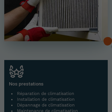
Nos prestations
Réparation de climatisation
Installation de climatisation
Dépannage de climatisation
Maintenance de climatisation