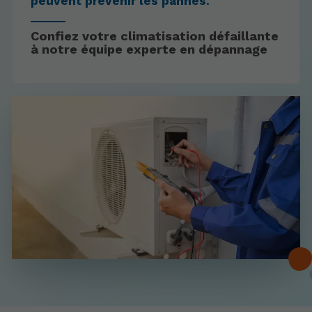
peuvent prévenir les pannes.
Confiez votre climatisation défaillante
à notre équipe experte en dépannage