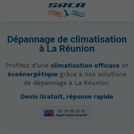
Dépannage de climatisation
à La Réunion
Profitez d’une
climatisation efficace
et
écoénergétique
grâce à nos solutions
de dépannage à La Réunion.
Devis Gratuit, réponse rapide
09 70 35 35 01
Appel sans surcoût