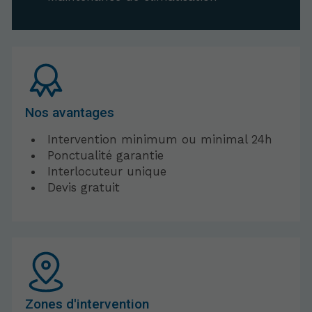
Nos avantages
Intervention minimum ou minimal 24h
Ponctualité garantie
Interlocuteur unique
Devis gratuit
Zones d'intervention